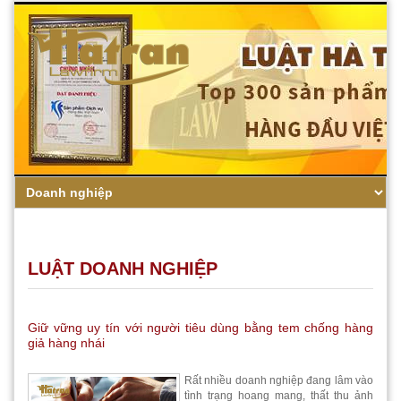
LUẬT DOANH NGHIỆP
Giữ vững uy tín với người tiêu dùng bằng tem chống hàng
giả hàng nhái
Rất nhiều doanh nghiệp đang lâm vào
tình trạng hoang mang, thất thu ảnh