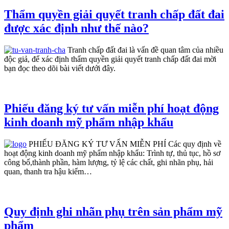
Thẩm quyền giải quyết tranh chấp đất đai
được xác định như thế nào?
Tranh chấp đất đai là vấn đề quan tâm của nhiều
độc giả, để xác định thẩm quyền giải quyết tranh chấp đất đai mời
bạn đọc theo dõi bài viết dưới đây.
Phiếu đăng ký tư vấn miễn phí hoạt động
kinh doanh mỹ phẩm nhập khẩu
PHIẾU ĐĂNG KÝ TƯ VẤN MIỄN PHÍ Các quy định về
hoạt động kinh doanh mỹ phẩm nhập khẩu: Trình tự, thủ tục, hồ sơ
công bố,thành phần, hàm lượng, tỷ lệ các chất, ghi nhãn phụ, hải
quan, thanh tra hậu kiểm…
Quy định ghi nhãn phụ trên sản phẩm mỹ
phẩm