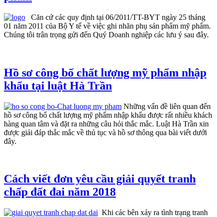
Căn cứ các quy định tại 06/2011/TT-BYT ngày 25 tháng
01 năm 2011 của Bộ Y tế về việc ghi nhãn phụ sản phẩm mỹ phẩm.
Chúng tôi trân trọng gửi đến Quý Doanh nghiệp các lưu ý sau đây.
Hồ sơ công bố chất lượng mỹ phẩm nhập
khẩu tại luật Hà Trần
Những vấn đề liên quan đến
hồ sơ công bố chất lượng mỹ phẩm nhập khẩu được rất nhiều khách
hàng quan tâm và đặt ra những câu hỏi thắc mắc. Luật Hà Trần xin
được giải đáp thắc mắc về thủ tục và hồ sơ thông qua bài viết dưới
đây.
Cách viết đơn yêu cầu giải quyết tranh
chấp đất đai năm 2018
Khi các bên xảy ra tình trạng tranh