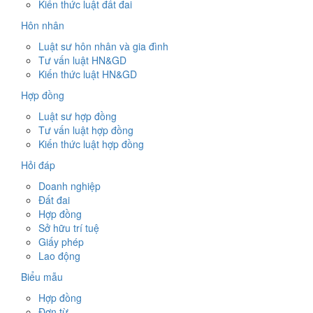
Kiến thức luật đất đai
Hôn nhân
Luật sư hôn nhân và gia đình
Tư vấn luật HN&GD
Kiến thức luật HN&GD
Hợp đồng
Luật sư hợp đồng
Tư vấn luật hợp đồng
Kiến thức luật hợp đồng
Hỏi đáp
Doanh nghiệp
Đất đai
Hợp đồng
Sở hữu trí tuệ
Giấy phép
Lao động
Biểu mẫu
Hợp đồng
Đơn từ