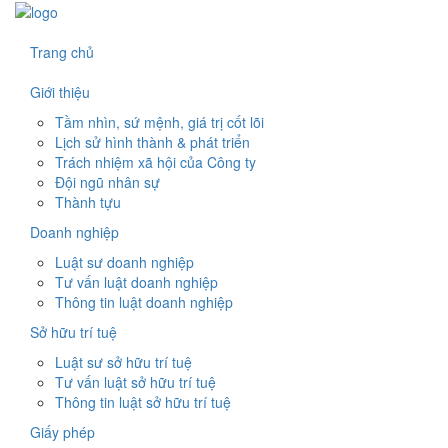
Trang chủ
Giới thiệu
Tầm nhìn, sứ mệnh, giá trị cốt lõi
Lịch sử hình thành & phát triển
Trách nhiệm xã hội của Công ty
Đội ngũ nhân sự
Thành tựu
Doanh nghiệp
Luật sư doanh nghiệp
Tư vấn luật doanh nghiệp
Thông tin luật doanh nghiệp
Sở hữu trí tuệ
Luật sư sở hữu trí tuệ
Tư vấn luật sở hữu trí tuệ
Thông tin luật sở hữu trí tuệ
Giấy phép