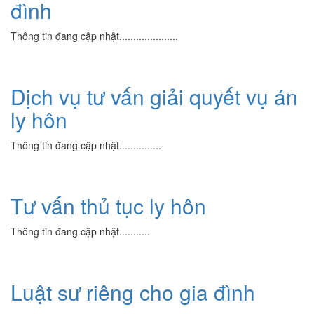
đình
Thông tin đang cập nhật.....................
Dịch vụ tư vấn giải quyết vụ án
ly hôn
Thông tin đang cập nhật...............
Tư vấn thủ tục ly hôn
Thông tin đang cập nhật...........
Luật sư riêng cho gia đình