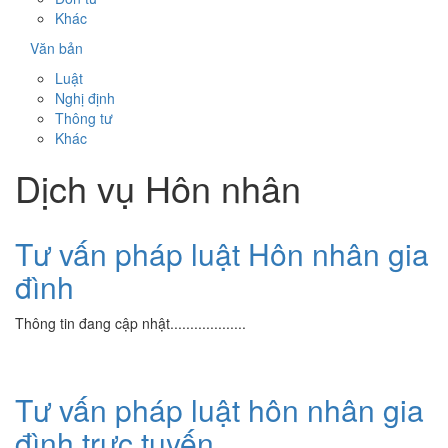
Khác
Văn bản
Luật
Nghị định
Thông tư
Khác
Dịch vụ Hôn nhân
Tư vấn pháp luật Hôn nhân gia
đình
Thông tin đang cập nhật...................
Tư vấn pháp luật hôn nhân gia
đình trực tuyến