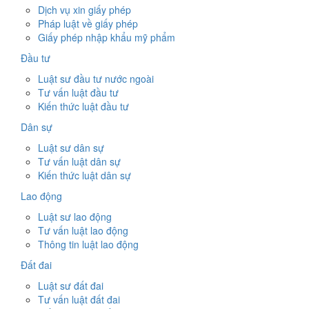
Dịch vụ xin giấy phép
Pháp luật về giấy phép
Giấy phép nhập khẩu mỹ phẩm
Đầu tư
Luật sư đầu tư nước ngoài
Tư vấn luật đầu tư
Kiến thức luật đầu tư
Dân sự
Luật sư dân sự
Tư vấn luật dân sự
Kiến thức luật dân sự
Lao động
Luật sư lao động
Tư vấn luật lao động
Thông tin luật lao động
Đất đai
Luật sư đất đai
Tư vấn luật đất đai