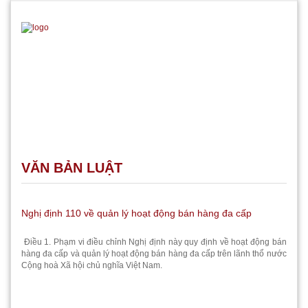
VĂN BẢN LUẬT
Nghị định 110 về quản lý hoạt động bán hàng đa cấp
Điều 1. Phạm vi điều chỉnh Nghị định này quy định về hoạt động bán
hàng đa cấp và quản lý hoạt động bán hàng đa cấp trên lãnh thổ nước
Cộng hoà Xã hội chủ nghĩa Việt Nam.