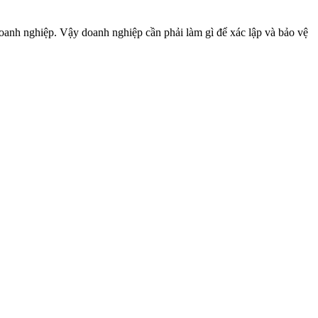
oanh nghiệp. Vậy doanh nghiệp cần phải làm gì để xác lập và bảo vệ