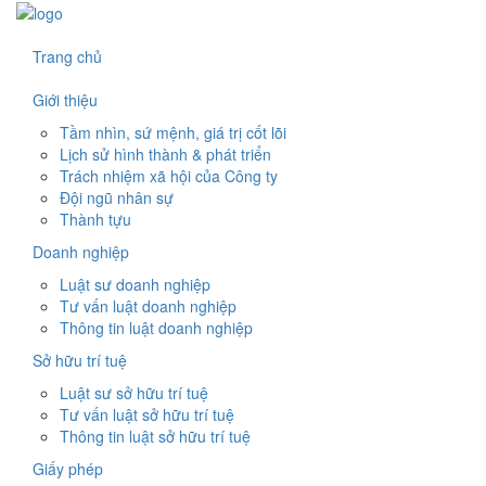
Trang chủ
Giới thiệu
Tầm nhìn, sứ mệnh, giá trị cốt lõi
Lịch sử hình thành & phát triển
Trách nhiệm xã hội của Công ty
Đội ngũ nhân sự
Thành tựu
Doanh nghiệp
Luật sư doanh nghiệp
Tư vấn luật doanh nghiệp
Thông tin luật doanh nghiệp
Sở hữu trí tuệ
Luật sư sở hữu trí tuệ
Tư vấn luật sở hữu trí tuệ
Thông tin luật sở hữu trí tuệ
Giấy phép