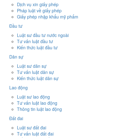
Dịch vụ xin giấy phép
Pháp luật về giấy phép
Giấy phép nhập khẩu mỹ phẩm
Đầu tư
Luật sư đầu tư nước ngoài
Tư vấn luật đầu tư
Kiến thức luật đầu tư
Dân sự
Luật sư dân sự
Tư vấn luật dân sự
Kiến thức luật dân sự
Lao động
Luật sư lao động
Tư vấn luật lao động
Thông tin luật lao động
Đất đai
Luật sư đất đai
Tư vấn luật đất đai