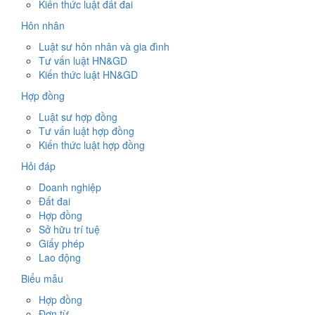
Kiến thức luật đất đai
Hôn nhân
Luật sư hôn nhân và gia đình
Tư vấn luật HN&GD
Kiến thức luật HN&GD
Hợp đồng
Luật sư hợp đồng
Tư vấn luật hợp đồng
Kiến thức luật hợp đồng
Hỏi đáp
Doanh nghiệp
Đất đai
Hợp đồng
Sở hữu trí tuệ
Giấy phép
Lao động
Biểu mẫu
Hợp đồng
Đơn từ