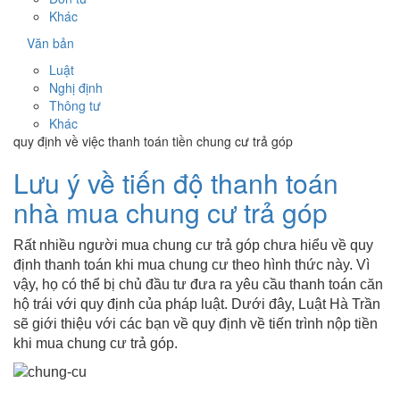
Khác
Văn bản
Luật
Nghị định
Thông tư
Khác
quy định về việc thanh toán tiền chung cư trả góp
Lưu ý về tiến độ thanh toán
nhà mua chung cư trả góp
Rất nhiều người mua chung cư trả góp chưa hiểu về quy
định thanh toán khi mua chung cư theo hình thức này. Vì
vậy, họ có thể bị chủ đầu tư đưa ra yêu cầu thanh toán căn
hộ trái với quy định của pháp luật. Dưới đây, Luật Hà Trần
sẽ giới thiệu với các bạn về quy định về tiến trình nộp tiền
khi mua chung cư trả góp.