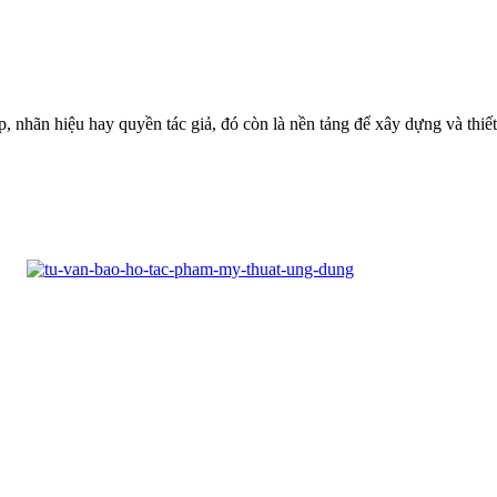
p, nhãn hiệu hay quyền tác giả, đó còn là nền tảng để xây dựng và thiết