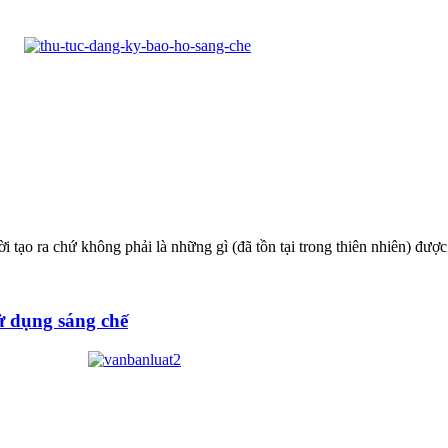
 tạo ra chứ không phải là những gì (đã tồn tại trong thiên nhiên) được
ử dụng sáng chế