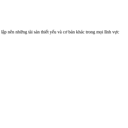
 lập nên những tài sản thiết yếu và cơ bản khác trong mọi lĩnh vực