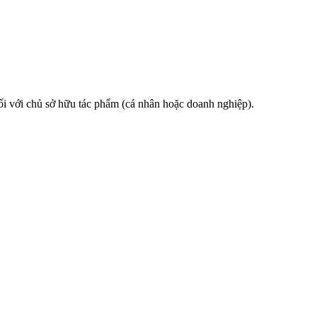
i với chủ sở hữu tác phẩm (cá nhân hoặc doanh nghiệp).