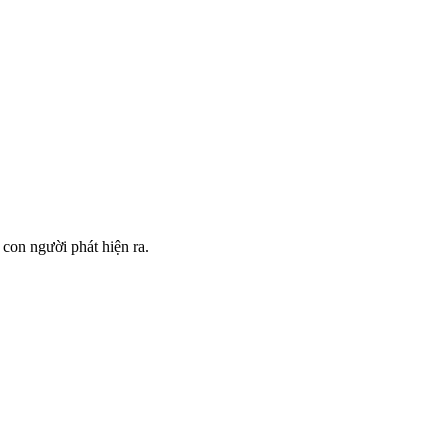
 con người phát hiện ra.