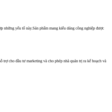
 hợp những yếu tố này.Sản phẩm mang kiểu dáng công nghiệp được
hỗ trợ cho đầu tư marketing và cho phép nhà quản trị ra kế hoạch và