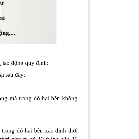
 lao động quy định:
ại sau đây:
ồng mà trong đó hai bên không
trong đó hai bên xác định thời