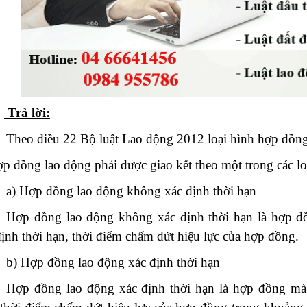
Trả lời:
Theo điều 22 Bộ luật Lao động 2012 loại hình hợp đồng
ợp đồng lao động phải được giao kết theo một trong các lo
a) Hợp đồng lao động không xác định thời hạn
Hợp đồng lao động không xác định thời hạn là hợp đ
định thời hạn, thời điểm chấm dứt hiệu lực của hợp đồng.
b) Hợp đồng lao động xác định thời hạn
Hợp đồng lao động xác định thời hạn là hợp đồng mà 