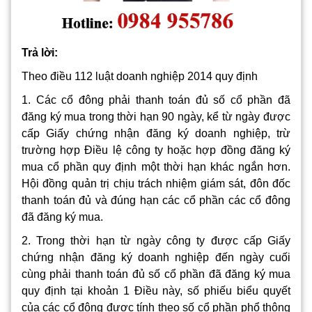
Trả lời:
Theo điều 112 luật doanh nghiệp 2014 quy định
1. Các cổ đông phải thanh toán đủ số cổ phần đã
đăng ký mua trong thời hạn 90 ngày, kể từ ngày được
cấp Giấy chứng nhận đăng ký doanh nghiệp, trừ
trường hợp Điều lệ công ty hoặc hợp đồng đăng ký
mua cổ phần quy định một thời hạn khác ngắn hơn.
Hội đồng quản trị chịu trách nhiệm giám sát, đôn đốc
thanh toán đủ và đúng hạn các cổ phần các cổ đông
đã đăng ký mua.
2. Trong thời hạn từ ngày công ty được cấp Giấy
chứng nhận đăng ký doanh nghiệp đến ngày cuối
cùng phải thanh toán đủ số cổ phần đã đăng ký mua
quy định tại khoản 1 Điều này, số phiếu biểu quyết
của các cổ đông được tính theo số cổ phần phổ thông