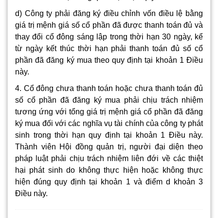
d) Công ty phải đăng ký điều chỉnh vốn điều lệ bằng
giá trị mệnh giá số cổ phần đã được thanh toán đủ và
thay đổi cổ đông sáng lập trong thời hạn 30 ngày, kể
từ ngày kết thúc thời hạn phải thanh toán đủ số cổ
phần đã đăng ký mua theo quy định tại khoản 1 Điều
này.
4. Cổ đông chưa thanh toán hoặc chưa thanh toán đủ
số cổ phần đã đăng ký mua phải chịu trách nhiệm
tương ứng với tổng giá trị mệnh giá cổ phần đã đăng
ký mua đối với các nghĩa vụ tài chính của công ty phát
sinh trong thời hạn quy định tại khoản 1 Điều này.
Thành viên Hội đồng quản trị, người đại diện theo
pháp luật phải chịu trách nhiệm liên đới về các thiệt
hại phát sinh do không thực hiện hoặc không thực
hiện đúng quy định tại khoản 1 và điểm d khoản 3
Điều này.