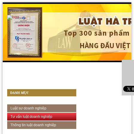
DANH MỤC
Luật sư doanh nghiệp
Tư vấn luật doanh nghiệp
Thông tin luật doanh nghiệp