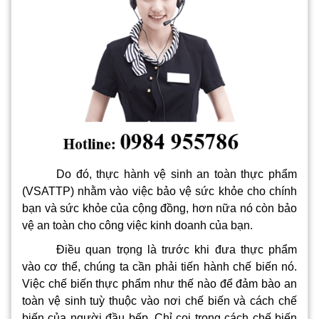
Do đó, thực hành vệ sinh an toàn thực phẩm
(VSATTP) nhằm vào việc bảo vệ sức khỏe cho chính
bạn và sức khỏe của cộng đồng, hơn nữa nó còn bảo
vệ an toàn cho công việc kinh doanh của bạn.
Điều quan trọng là trước khi đưa thực phẩm
vào cơ thể, chúng ta cần phải tiến hành chế biến nó.
Việc chế biến thực phẩm như thế nào để đảm bào an
toàn vệ sinh tuỳ thuộc vào nơi chế biến và cách chế
biến của người đầu bếp. Chỉ coi trọng cách chế biến