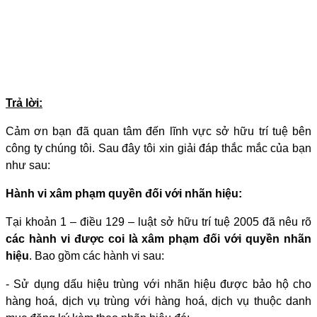
Trả lời:
Cảm ơn bạn đã quan tâm đến lĩnh vực sở hữu trí tuệ bên
công ty chúng tôi. Sau đây tôi xin giải đáp thắc mắc của bạn
như sau:
Hành vi xâm phạm quyền đối với nhãn hiệu:
Tại khoản 1 – điều 129 – luật sở hữu trí tuệ 2005 đã nêu rõ
các hành vi được coi là xâm phạm đối với quyền nhãn
hiệu
. Bao gồm các hành vi sau:
- Sử dụng dấu hiệu trùng với nhãn hiệu được bảo hộ cho
hàng hoá, dịch vụ trùng với hàng hoá, dịch vụ thuộc danh