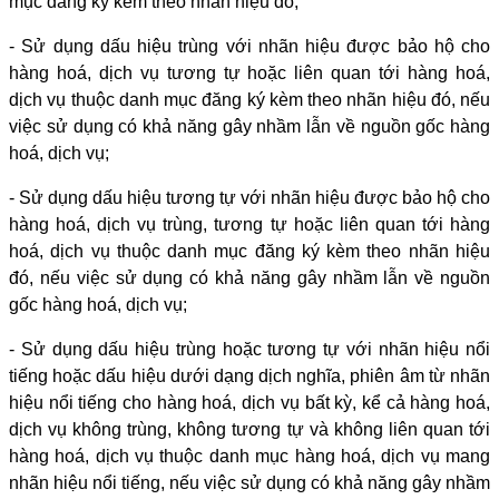
mục đăng ký kèm theo nhãn hiệu đó;
- Sử dụng dấu hiệu trùng với nhãn hiệu được bảo hộ cho
hàng hoá, dịch vụ tương tự hoặc liên quan tới hàng hoá,
dịch vụ thuộc danh mục đăng ký kèm theo nhãn hiệu đó, nếu
việc sử dụng có khả năng gây nhầm lẫn về nguồn gốc hàng
hoá, dịch vụ;
- Sử dụng dấu hiệu tương tự với nhãn hiệu được bảo hộ cho
hàng hoá, dịch vụ trùng, tương tự hoặc liên quan tới hàng
hoá, dịch vụ thuộc danh mục đăng ký kèm theo nhãn hiệu
đó, nếu việc sử dụng có khả năng gây nhầm lẫn về nguồn
gốc hàng hoá, dịch vụ;
- Sử dụng dấu hiệu trùng hoặc tương tự với nhãn hiệu nổi
tiếng hoặc dấu hiệu dưới dạng dịch nghĩa, phiên âm từ nhãn
hiệu nổi tiếng cho hàng hoá, dịch vụ bất kỳ, kể cả hàng hoá,
dịch vụ không trùng, không tương tự và không liên quan tới
hàng hoá, dịch vụ thuộc danh mục hàng hoá, dịch vụ mang
nhãn hiệu nổi tiếng, nếu việc sử dụng có khả năng gây nhầm