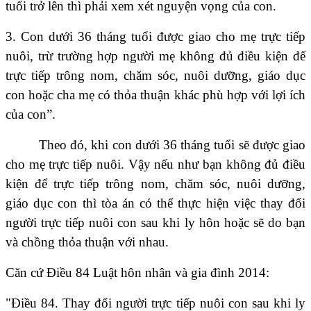
tuổi trở lên thì phải xem xét nguyện vọng của con.
3. Con dưới 36 tháng tuổi được giao cho mẹ trực tiếp
nuôi, trừ trường hợp người mẹ không đủ điều kiện để
trực tiếp trông nom, chăm sóc, nuôi dưỡng, giáo dục
con hoặc cha mẹ có thỏa thuận khác phù hợp với lợi ích
của con”.
Theo đó, khi con dưới 36 tháng tuổi sẽ được giao
cho mẹ trực tiếp nuôi. Vậy nếu như bạn không đủ điều
kiện để trực tiếp trông nom, chăm sóc, nuôi dưỡng,
giáo dục con thì tòa án có thể thực hiện việc thay đổi
người trực tiếp nuôi con sau khi ly hôn hoặc sẽ do bạn
và chồng thỏa thuận với nhau.
Căn cứ Điều 84 Luật hôn nhân và gia đình 2014:
"Điều 84. Thay đổi người trực tiếp nuôi con sau khi ly