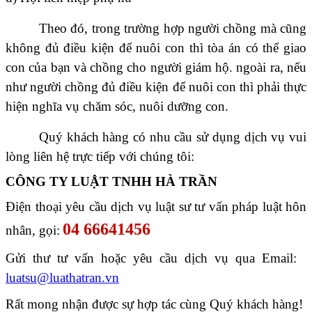
Theo đó, trong trường hợp người chồng mà cũng
không đủ điều kiện để nuôi con thì tòa án có thể giao
con của bạn và chồng cho người giám hộ. ngoài ra, nếu
như người chồng đủ điều kiện để nuôi con thì phải thực
hiện nghĩa vụ chăm sóc, nuôi dưỡng con.
Quý khách hàng có nhu cầu sử dụng dịch vụ vui
lòng liên hệ trực tiếp với chúng tôi:
CÔNG TY LUẬT TNHH HÀ TRẦN
Điện thoại yêu cầu dịch vụ luật sư tư vấn pháp luật hôn
04 66641456
nhân, gọi:
Gửi thư tư vấn hoặc yêu cầu dịch vụ qua Email:
luatsu@luathatran.vn
Rất mong nhận được sự hợp tác cùng Quý khách hàng!