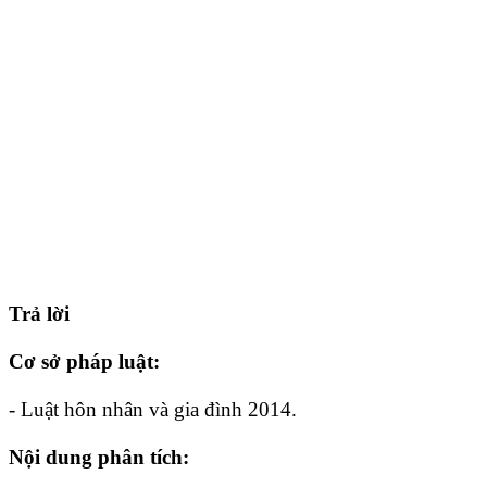
Trả lời
Cơ sở pháp luật:
- Luật hôn nhân và gia đình 2014.
Nội dung phân tích: