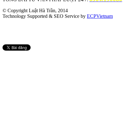
© Copyright Luật Hà Trần, 2014
Technology Supported & SEO Service by
ECPVietnam