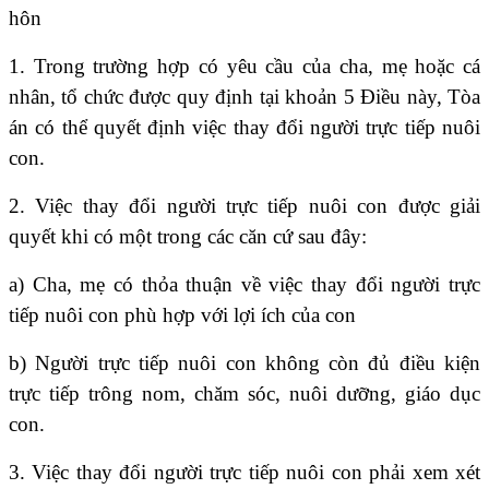
hôn
1. Trong trường hợp có yêu cầu của cha, mẹ hoặc cá
nhân, tổ chức được quy định tại khoản 5 Điều này, Tòa
án có thể quyết định việc thay đổi người trực tiếp nuôi
con.
2. Việc thay đổi người trực tiếp nuôi con được giải
quyết khi có một trong các căn cứ sau đây:
a) Cha, mẹ có thỏa thuận về việc thay đổi người trực
tiếp nuôi con phù hợp với lợi ích của con
b) Người trực tiếp nuôi con không còn đủ điều kiện
trực tiếp trông nom, chăm sóc, nuôi dưỡng, giáo dục
con.
3. Việc thay đổi người trực tiếp nuôi con phải xem xét